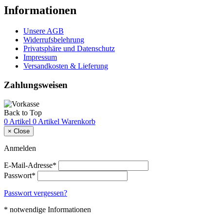
Informationen
Unsere AGB
Widerrufsbelehrung
Privatsphäre und Datenschutz
Impressum
Versandkosten & Lieferung
Zahlungsweisen
Back to Top
0 Artikel
0 Artikel
Warenkorb
×
Close
Anmelden
E-Mail-Adresse*
Passwort*
Passwort vergessen?
* notwendige Informationen