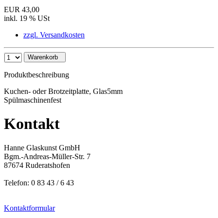
EUR 43,00
inkl. 19 % USt
zzgl. Versandkosten
Warenkorb
Produktbeschreibung
Kuchen- oder Brotzeitplatte, Glas5mm
Spülmaschinenfest
Kontakt
Hanne Glaskunst GmbH
Bgm.-Andreas-Müller-Str. 7
87674 Ruderatshofen
Telefon: 0 83 43 / 6 43
Kontaktformular