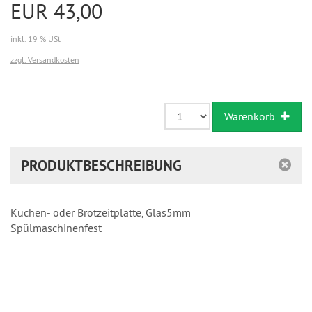
EUR 43,00
inkl. 19 % USt
zzgl. Versandkosten
Warenkorb
PRODUKTBESCHREIBUNG
Kuchen- oder Brotzeitplatte, Glas5mm
Spülmaschinenfest