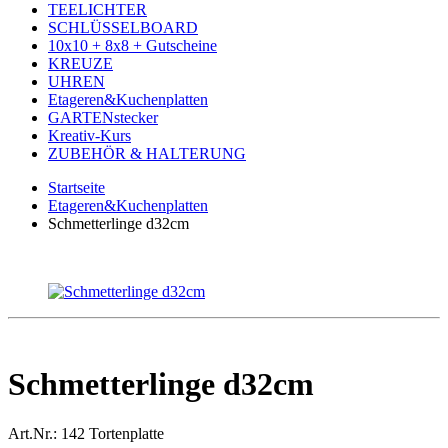
TEELICHTER
SCHLÜSSELBOARD
10x10 + 8x8 + Gutscheine
KREUZE
UHREN
Etageren&Kuchenplatten
GARTENstecker
Kreativ-Kurs
ZUBEHÖR & HALTERUNG
Startseite
Etageren&Kuchenplatten
Schmetterlinge d32cm
Schmetterlinge d32cm
Art.Nr.:
142 Tortenplatte