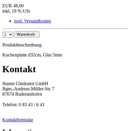
EUR 48,00
inkl. 19 % USt
zzgl. Versandkosten
Warenkorb
Produktbeschreibung
Kuchenplatte d32cm, Glas 5mm
Kontakt
Hanne Glaskunst GmbH
Bgm.-Andreas-Müller-Str. 7
87674 Ruderatshofen
Telefon: 0 83 43 / 6 43
Kontaktformular