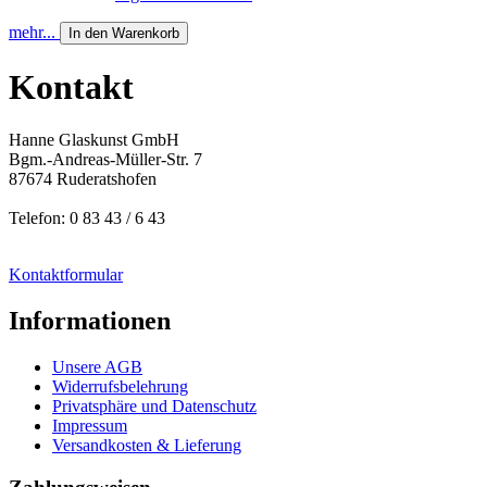
mehr...
In den Warenkorb
Kontakt
Hanne Glaskunst GmbH
Bgm.-Andreas-Müller-Str. 7
87674 Ruderatshofen
Telefon: 0 83 43 / 6 43
Kontaktformular
Informationen
Unsere AGB
Widerrufsbelehrung
Privatsphäre und Datenschutz
Impressum
Versandkosten & Lieferung