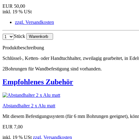
EUR 50,00
inkl. 19 % USt
zzgl. Versandkosten
Stück
Warenkorb
Produktbeschreibung
Schlüssel-, Ketten- oder Handtuchhalter, zweilagig gearbeitet, in Edel
2Bohrungen für Wandbefestigung sind vorhanden.
Empfohlenes Zubehör
Abstandhalter 2 x Alu matt
Mit diesem Befestigungssystem (für 6 mm Bohrungen geeignet), könn
EUR 7,00
inkl. 19 % USt
zzgl. Versandkosten