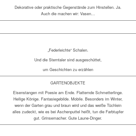
Dekorative oder praktische Gegenstände zum Hinstellen. Ja.
Auch die machen wir: Vasen…
„Federleichte“ Schalen.
Und die Sterntaler sind ausgeschüttet,
um Geschichten zu erzählen
GARTENOBJEKTE
Eisenstangen mit Poesie am Ende. Flatternde Schmetterlinge.
Heilige Könige. Fantasiegebilde. Mobile. Besonders im Winter,
wenn der Garten grau und braun wird und das weiße Tüchlein
alles zudeckt, wie es bei Aschenputtel heißt, tun die Farbtupfer
gut. Grinsemacher. Gute Laune-Dinger.