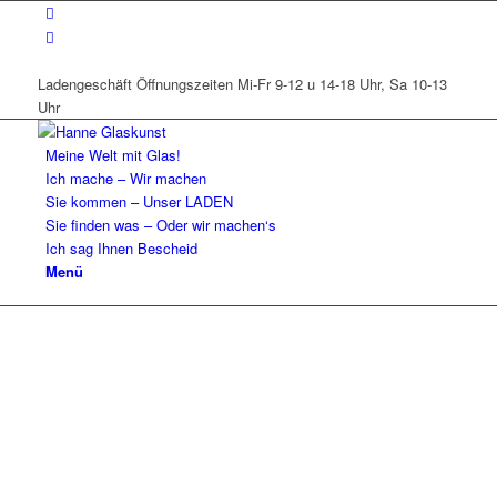
Ladengeschäft Öffnungszeiten Mi-Fr 9-12 u 14-18 Uhr, Sa 10-13
Uhr
Meine Welt mit Glas!
Ich mache – Wir machen
Sie kommen – Unser LADEN
Sie finden was – Oder wir machen‘s
Ich sag Ihnen Bescheid
Menü