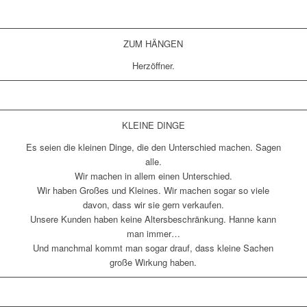
ZUM HÄNGEN
Herzöffner.
KLEINE DINGE
Es seien die kleinen Dinge, die den Unterschied machen. Sagen
alle.
Wir machen in allem einen Unterschied.
Wir haben Großes und Kleines. Wir machen sogar so viele
davon, dass wir sie gern verkaufen.
Unsere Kunden haben keine Altersbeschränkung. Hanne kann
man immer…
Und manchmal kommt man sogar drauf, dass kleine Sachen
große Wirkung haben.