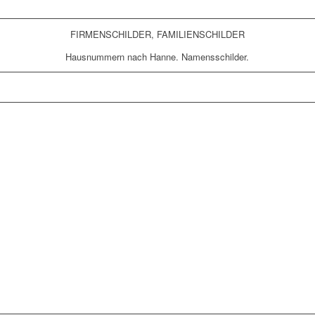
FIRMENSCHILDER, FAMILIENSCHILDER
Hausnummern nach Hanne. Namensschilder.