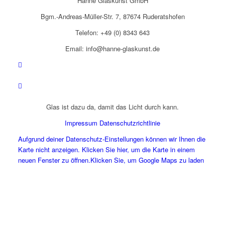
Hanne Glaskunst GmbH
Bgm.-Andreas-Müller-Str. 7, 87674 Ruderatshofen
Telefon: +49 (0) 8343 643
Email: info@hanne-glaskunst.de
Glas ist dazu da, damit das Licht durch kann.
Impressum
Datenschutzrichtlinie
Aufgrund deiner Datenschutz-Einstellungen können wir Ihnen die
Karte nicht anzeigen. Klicken Sie hier, um die Karte in einem
neuen Fenster zu öffnen.
Klicken Sie, um Google Maps zu laden