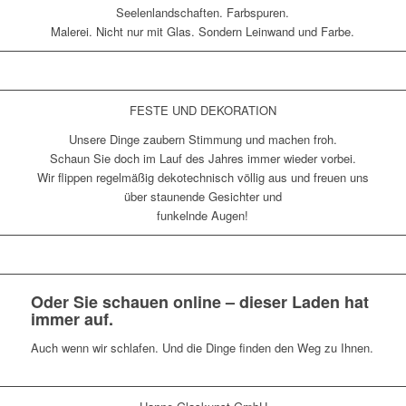
Seelenlandschaften. Farbspuren.
Malerei. Nicht nur mit Glas. Sondern Leinwand und Farbe.
FESTE UND DEKORATION
Unsere Dinge zaubern Stimmung und machen froh.
Schaun Sie doch im Lauf des Jahres immer wieder vorbei.
Wir flippen regelmäßig dekotechnisch völlig aus und freuen uns
über staunende Gesichter und
funkelnde Augen!
Oder Sie schauen online – dieser Laden hat
immer auf.
Auch wenn wir schlafen. Und die Dinge finden den Weg zu Ihnen.