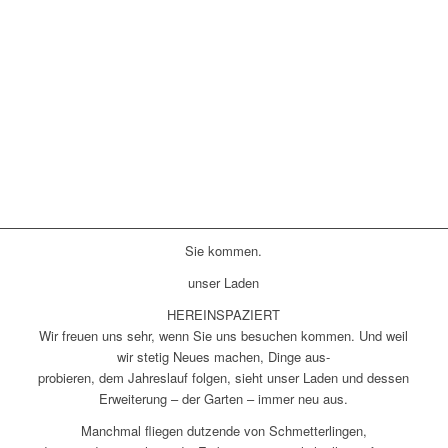
Sie kommen.
unser Laden
HEREINSPAZIERT
Wir freuen uns sehr, wenn Sie uns besuchen kommen. Und weil
wir stetig Neues machen, Dinge aus-
probieren, dem Jahreslauf folgen, sieht unser Laden und dessen
Erweiterung – der Garten – immer neu aus.
Manchmal fliegen dutzende von Schmetterlingen,